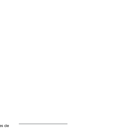
es de