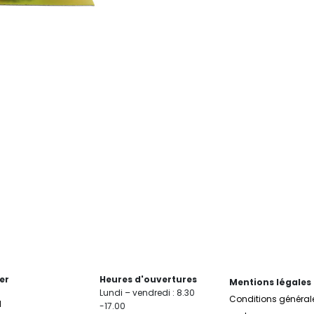
er
Heures d'ouvertures
Mentions légales
Lundi – vendredi : 8.30
Conditions général
l
-17.00