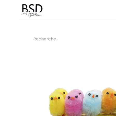
Accueil
Sur mesure
Boutique