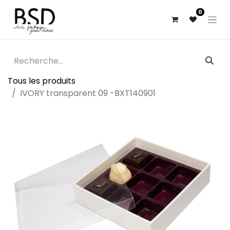
0
Tous les produits
IVORY transparent 09 -BXT140901