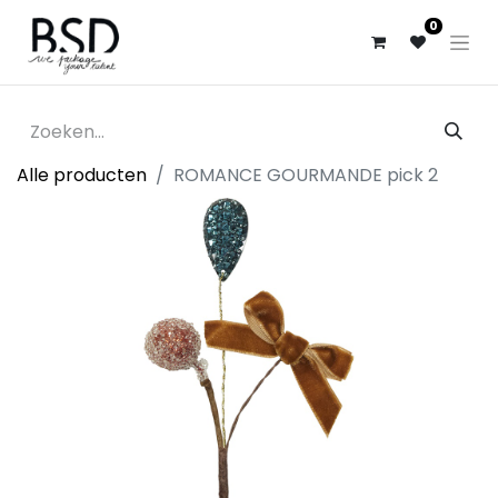
0
Alle producten
ROMANCE GOURMANDE pick 2