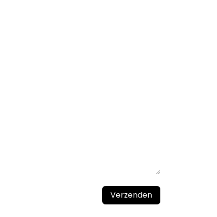
Verzenden