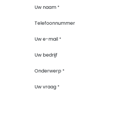
Uw naam
*
Telefoonnummer
Uw e-mail
*
Uw bedrijf
Onderwerp
*
Uw vraag
*