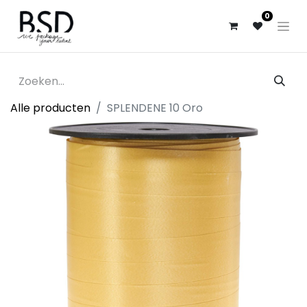
0
Alle producten
SPLENDENE 10 Oro