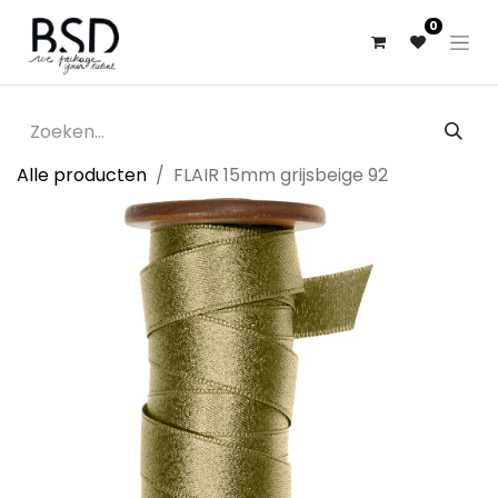
0
Alle producten
FLAIR 15mm grijsbeige 92