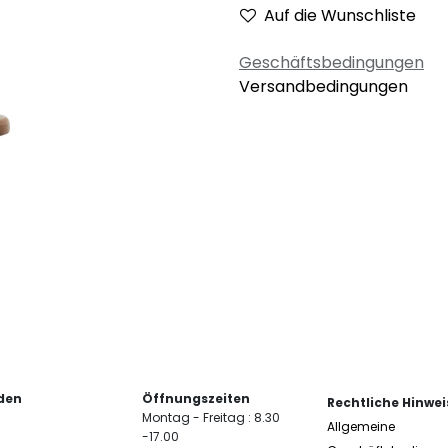
Auf die Wunschliste
Geschäftsbedingungen
Versandbedingungen
den
Öffnungszeiten
Rechtliche Hinwei
Montag - Freitag : 8.30
Allgemeine
-17.00